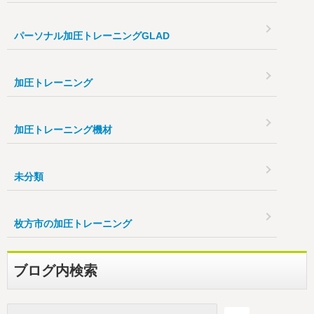
パーソナル加圧トレーニングGLAD
加圧トレーニング
加圧トレーニング機材
未分類
枚方市の加圧トレーニング
ブログ内検索
検索