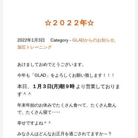
☆２０２２年☆
2022年1月3日
Category -
GLADからのお知らせ
,
加圧トレーニング
あけましておめでとうございます。
今年も「GLAD」をよろしくお願い致します！！！
本日、
１月３日(月)朝９時
より営業しておりま
す＾＾
年末年始のお休みでたくさん食べて、たくさん飲ん
で、たくさん寝て････
幸せですよね＾＾
みなさんはどんなお正月を過ごされてますか～？