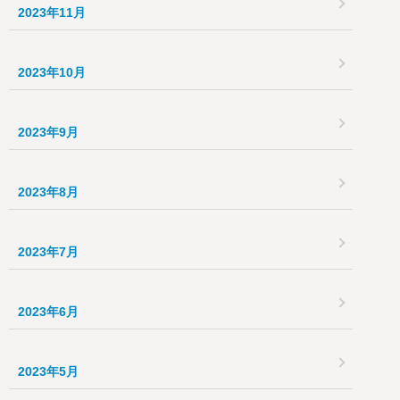
2023年11月
2023年10月
2023年9月
2023年8月
2023年7月
2023年6月
2023年5月