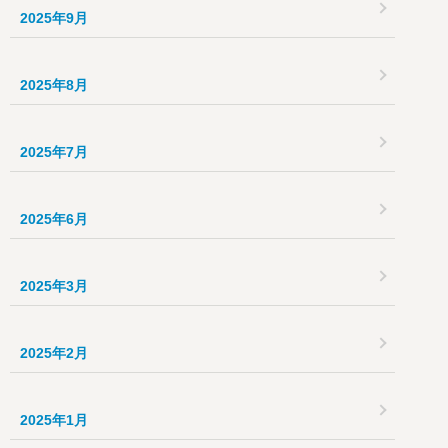
2025年9月
2025年8月
2025年7月
2025年6月
2025年3月
2025年2月
2025年1月