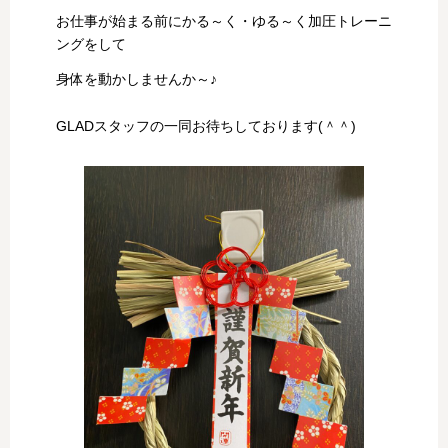
お仕事が始まる前にかる～く・ゆる～く加圧トレーニ
ングをして
身体を動かしませんか～♪
GLADスタッフの一同お待ちしております(＾＾)