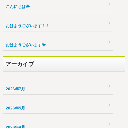
こんにちは☀
おはようございます！！
おはようございます☀
アーカイブ
2026年7月
2026年5月
2026年4月