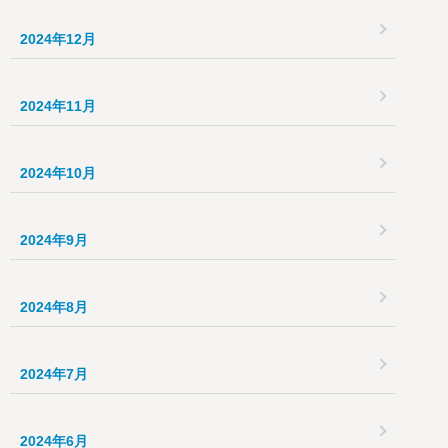
2024年12月
2024年11月
2024年10月
2024年9月
2024年8月
2024年7月
2024年6月