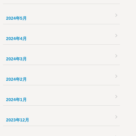
2024年5月
2024年4月
2024年3月
2024年2月
2024年1月
2023年12月