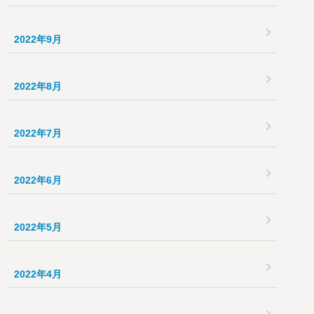
2022年9月
2022年8月
2022年7月
2022年6月
2022年5月
2022年4月