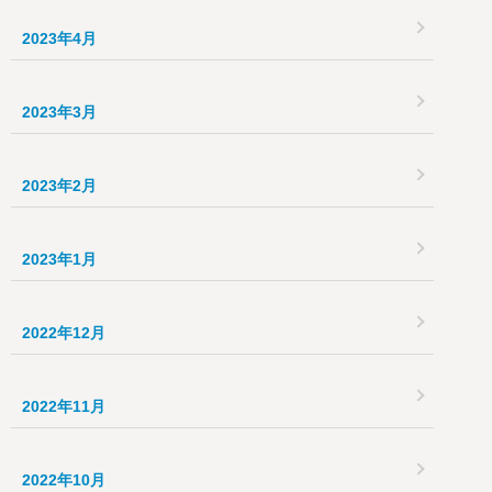
2023年4月
2023年3月
2023年2月
2023年1月
2022年12月
2022年11月
2022年10月