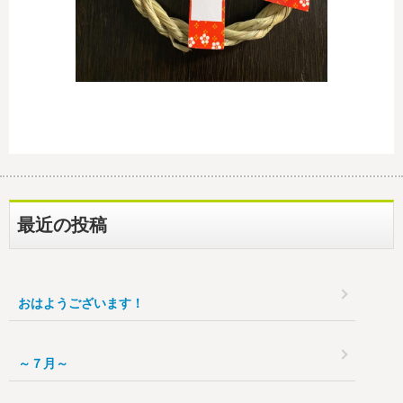
最近の投稿
おはようございます！
～７月～