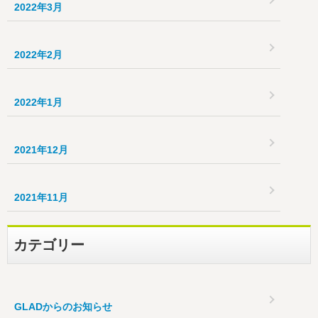
2022年3月
2022年2月
2022年1月
2021年12月
2021年11月
カテゴリー
GLADからのお知らせ