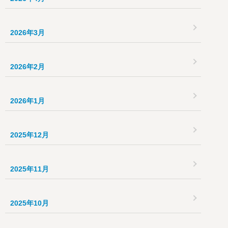
2026年3月
2026年2月
2026年1月
2025年12月
2025年11月
2025年10月