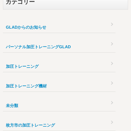
カテゴリー
GLADからのお知らせ
パーソナル加圧トレーニングGLAD
加圧トレーニング
加圧トレーニング機材
未分類
枚方市の加圧トレーニング