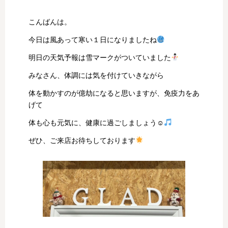
こんばんは。
今日は風あって寒い１日になりましたね
明日の天気予報は雪マークがついていました
みなさん、体調には気を付けていきながら
体を動かすのが億劫になると思いますが、免疫力をあ
げて
体も心も元気に、健康に過ごしましょう☺
ぜひ、ご来店お待ちしております