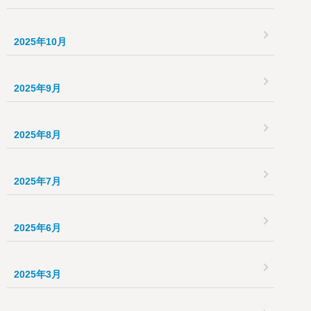
2025年10月
2025年9月
2025年8月
2025年7月
2025年6月
2025年3月