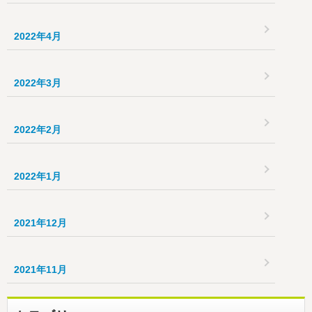
2022年4月
2022年3月
2022年2月
2022年1月
2021年12月
2021年11月