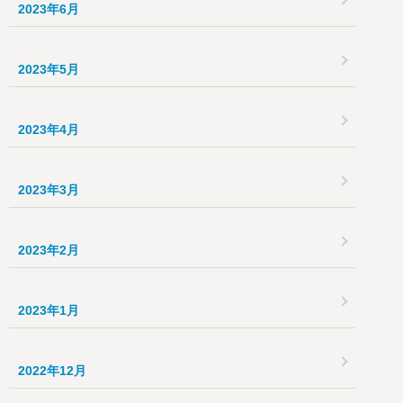
2023年6月
2023年5月
2023年4月
2023年3月
2023年2月
2023年1月
2022年12月