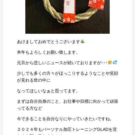
あけましておめでとうございます
本年もよろしくお願い致します。
元旦から悲しいニュースが続いておりますが･･･
少しでも多くの方々がほっこりするようなことや笑顔
が見れる世の中に
なってほしいなぁと思ってます。
まずは自分自身のこと、お仕事や目標に向かって頑張
ってる方など
今できることを自分なりにやっていきたいですね。
２０２４年もパーソナル加圧トレーニングGLADを宜