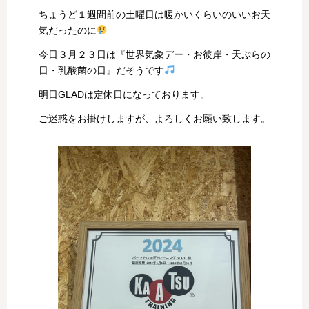
ちょうど１週間前の土曜日は暖かいくらいのいいお天
気だったのに
今日３月２３日は『世界気象デー・お彼岸・天ぷらの
日・乳酸菌の日』だそうです
明日GLADは定休日になっております。
ご迷惑をお掛けしますが、よろしくお願い致します。