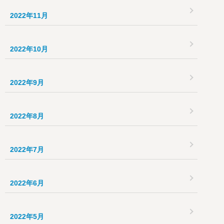
2022年11月
2022年10月
2022年9月
2022年8月
2022年7月
2022年6月
2022年5月