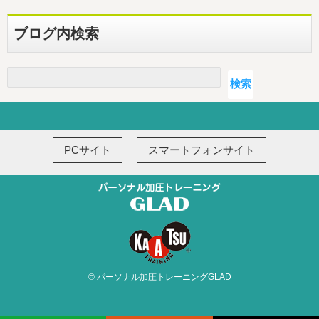
ブログ内検索
検索
検索
PCサイト
スマートフォンサイト
© パーソナル加圧トレーニングGLAD