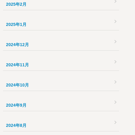
2025年2月
2025年1月
2024年12月
2024年11月
2024年10月
2024年9月
2024年8月