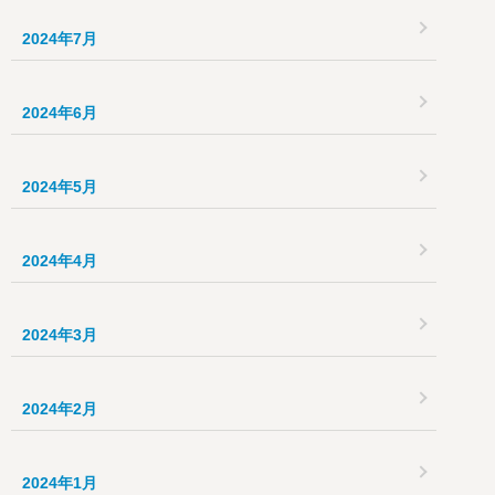
2024年7月
2024年6月
2024年5月
2024年4月
2024年3月
2024年2月
2024年1月