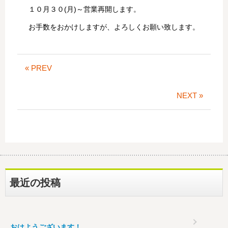
１０月３０(月)～営業再開します。
お手数をおかけしますが、よろしくお願い致します。
« PREV
NEXT »
最近の投稿
おはようございます！