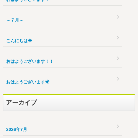
～７月～
こんにちは☀
おはようございます！！
おはようございます☀
アーカイブ
2026年7月