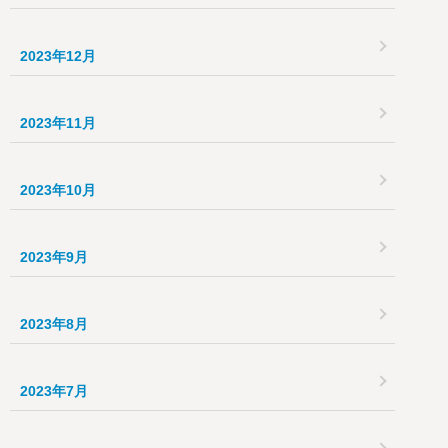
2023年12月
2023年11月
2023年10月
2023年9月
2023年8月
2023年7月