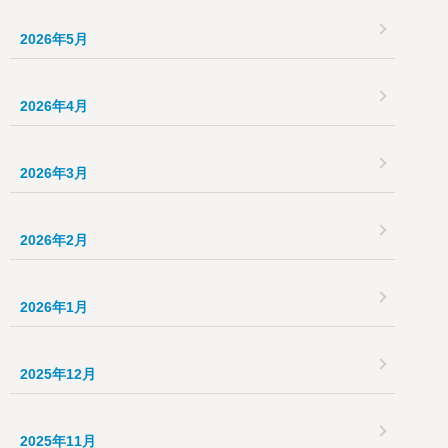
2026年5月
2026年4月
2026年3月
2026年2月
2026年1月
2025年12月
2025年11月