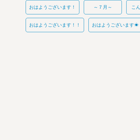
おはようございます！
～７月～
こ
おはようございます！！
おはようございます☀