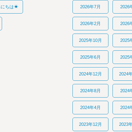
んにちは☀
2026年7月
2026
2026年2月
2026
2025年10月
2025
2025年6月
2025
2024年12月
2024
2024年8月
2024
2024年4月
2024
2023年12月
2023