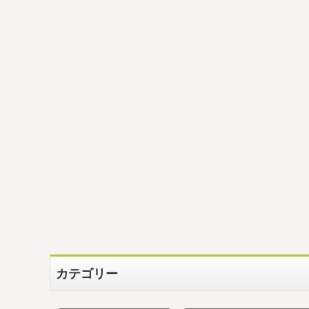
カテゴリー