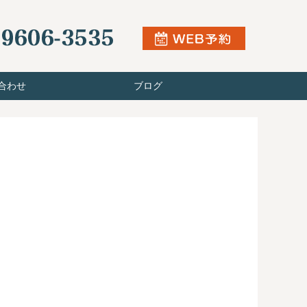
合わせ
ブログ