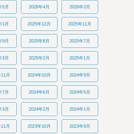
年5月
2026年4月
2026年3月
年1月
2025年12月
2025年11月
年9月
2025年8月
2025年7月
年3月
2025年2月
2025年1月
年11月
2024年10月
2024年9月
年7月
2024年6月
2024年5月
年3月
2024年2月
2024年1月
年11月
2023年10月
2023年9月