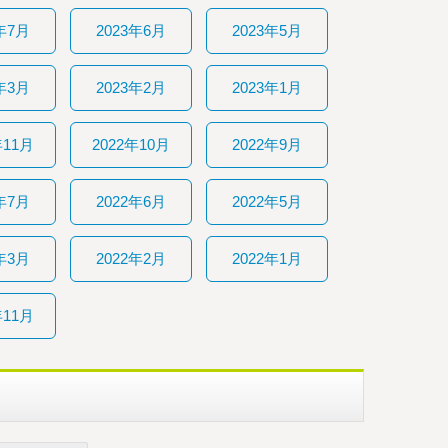
年7月
2023年6月
2023年5月
年3月
2023年2月
2023年1月
年11月
2022年10月
2022年9月
年7月
2022年6月
2022年5月
年3月
2022年2月
2022年1月
年11月