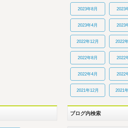
2023年8月
2023
2023年4月
2023
2022年12月
2022
2022年8月
2022
2022年4月
2022
2021年12月
2021
ブログ内検索