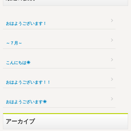
おはようございます！
～７月～
こんにちは☀
おはようございます！！
おはようございます☀
アーカイブ