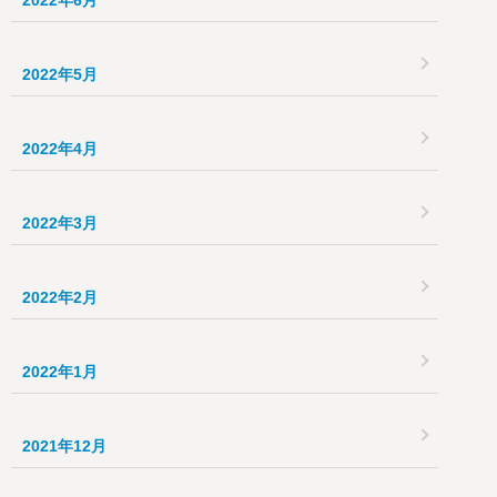
2022年6月
2022年5月
2022年4月
2022年3月
2022年2月
2022年1月
2021年12月