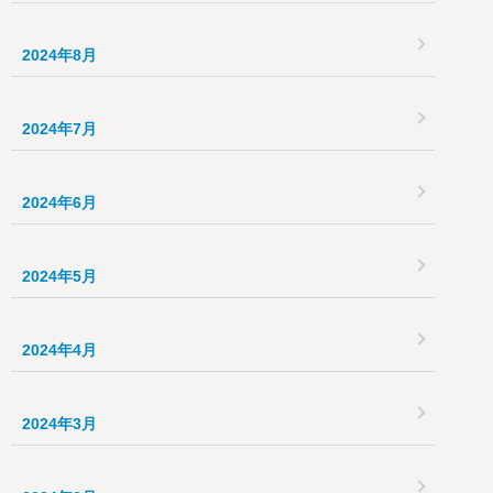
2024年8月
2024年7月
2024年6月
2024年5月
2024年4月
2024年3月