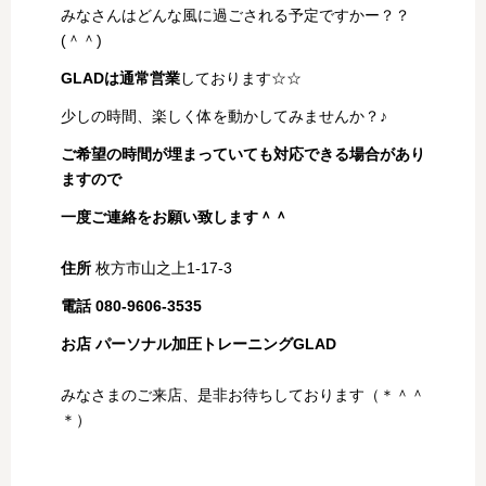
みなさんはどんな風に過ごされる予定ですかー？？
(＾＾)
GLADは通常営業
しております☆☆
少しの時間、楽しく体を動かしてみませんか？♪
ご希望の時間が埋まっていても対応できる場合があり
ますので
一度ご連絡をお願い致します＾＾
住所
枚方市山之上1-17-3
電話 080-9606-3535
お店 パーソナル加圧トレーニングGLAD
みなさまのご来店、是非お待ちしております（＊＾＾
＊）