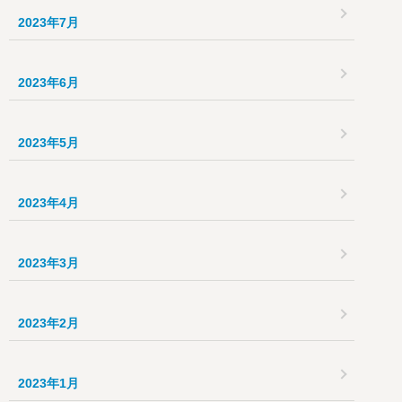
2023年7月
2023年6月
2023年5月
2023年4月
2023年3月
2023年2月
2023年1月