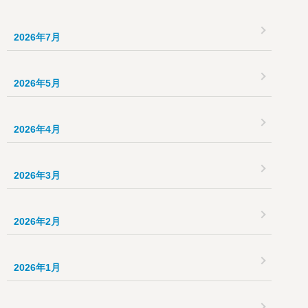
2026年7月
2026年5月
2026年4月
2026年3月
2026年2月
2026年1月