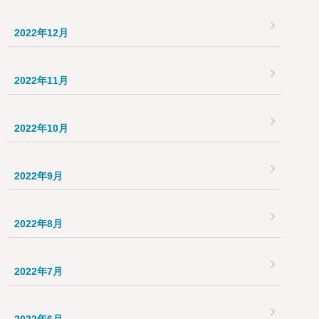
2022年12月
2022年11月
2022年10月
2022年9月
2022年8月
2022年7月