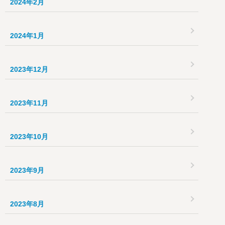
2024年2月
2024年1月
2023年12月
2023年11月
2023年10月
2023年9月
2023年8月