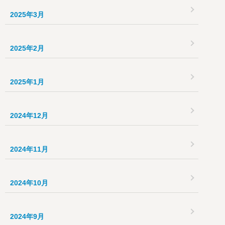
2025年3月
2025年2月
2025年1月
2024年12月
2024年11月
2024年10月
2024年9月