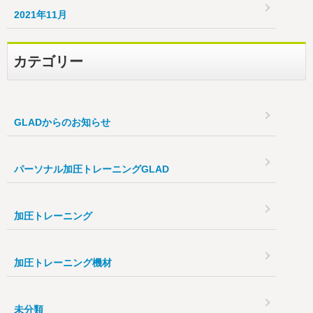
2021年11月
カテゴリー
GLADからのお知らせ
パーソナル加圧トレーニングGLAD
加圧トレーニング
加圧トレーニング機材
未分類