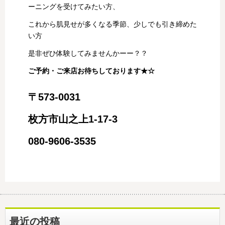
ーニングを受けてみたい方、
これから肌見せが多くなる季節、少しでも引き締めた
い方
是非ぜひ体験してみませんかーー？？
ご予約・ご来店お待ちしております★☆
〒573-0031
枚方市山之上1-17-3
080-9606-3535
最近の投稿