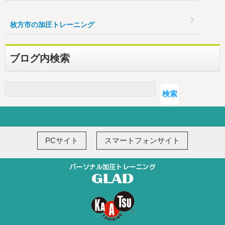
枚方市の加圧トレーニング
ブログ内検索
検索
検索
PCサイト
スマートフォンサイト