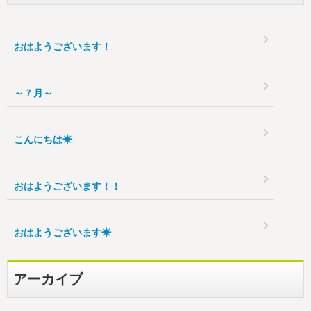
おはようございます！
～７月～
こんにちは☀
おはようございます！！
おはようございます☀
アーカイブ