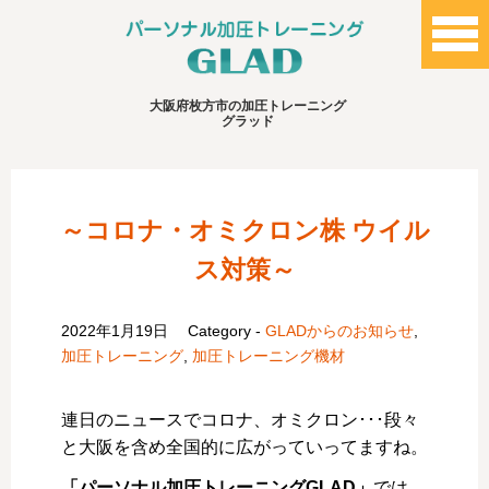
大阪府枚方市の加圧トレーニング
グラッド
～コロナ・オミクロン株 ウイル
ス対策～
2022年1月19日
Category -
GLADからのお知らせ
,
加圧トレーニング
,
加圧トレーニング機材
連日のニュースでコロナ、オミクロン･･･段々
と大阪を含め全国的に広がっていってますね。
「パーソナル加圧トレーニングGLAD」
では