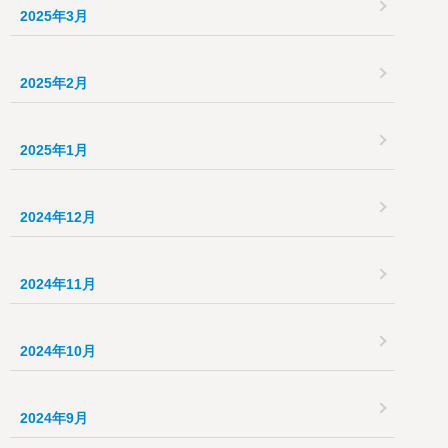
2025年3月
2025年2月
2025年1月
2024年12月
2024年11月
2024年10月
2024年9月