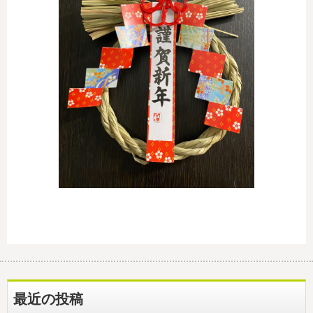
最近の投稿