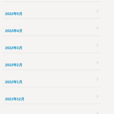
2022年5月
2022年4月
2022年3月
2022年2月
2022年1月
2021年12月