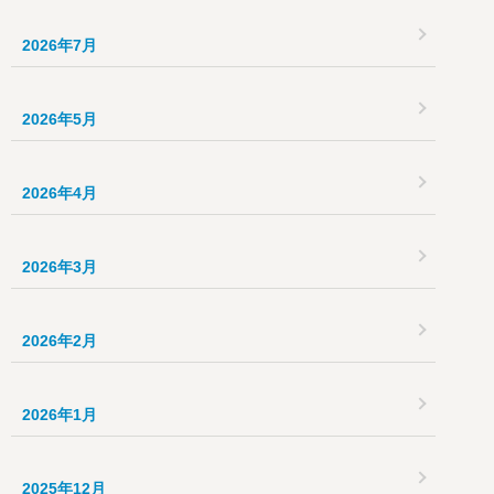
2026年7月
2026年5月
2026年4月
2026年3月
2026年2月
2026年1月
2025年12月