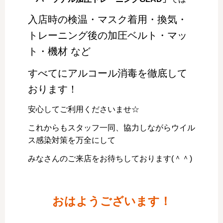
入店時の検温・マスク着用・換気・
トレーニング後の加圧ベルト・マッ
ト・機材 など
すべてにアルコール消毒を徹底して
おります！
安心してご利用くださいませ☆
これからもスタッフ一同、協力しながらウイル
ス感染対策を万全にして
みなさんのご来店をお待ちしております(＾＾)
おはようございます！