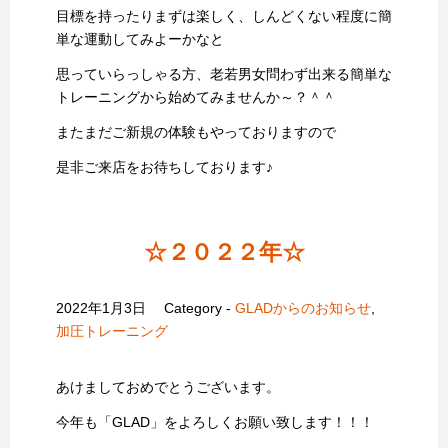
目標を持ったりまずは楽しく、しんどくない程度に簡
単な運動してみよーかなと
思っていらっしゃる方、老若男女問わず出来る簡単な
トレーニングから始めてみませんか～？＾＾
またまだご新規の体験もやっておりますので
是非ご来店をお待ちしております♪
☆２０２２年☆
2022年1月3日
Category -
GLADからのお知らせ
,
加圧トレーニング
あけましておめでとうございます。
今年も「GLAD」をよろしくお願い致します！！！