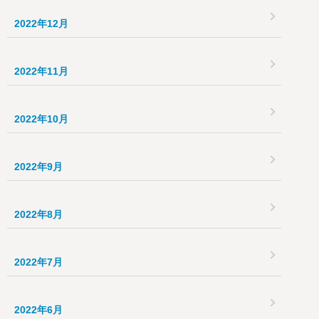
2022年12月
2022年11月
2022年10月
2022年9月
2022年8月
2022年7月
2022年6月