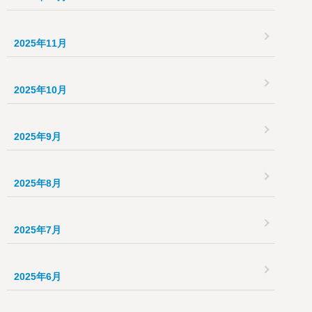
2025年11月
2025年10月
2025年9月
2025年8月
2025年7月
2025年6月