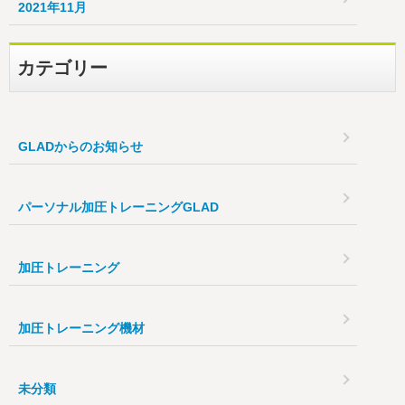
2021年11月
カテゴリー
GLADからのお知らせ
パーソナル加圧トレーニングGLAD
加圧トレーニング
加圧トレーニング機材
未分類