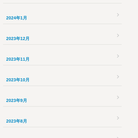
2024年1月
2023年12月
2023年11月
2023年10月
2023年9月
2023年8月