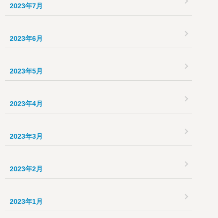
2023年7月
2023年6月
2023年5月
2023年4月
2023年3月
2023年2月
2023年1月