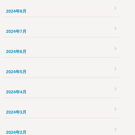
2024年8月
2024年7月
2024年6月
2024年5月
2024年4月
2024年3月
2024年2月