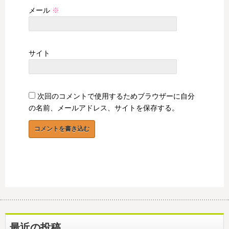
メール
※
サイト
次回のコメントで使用するためブラウザーに自分
の名前、メールアドレス、サイトを保存する。
最近の投稿