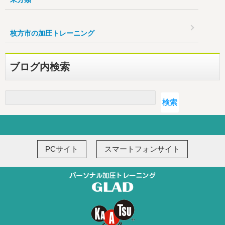
枚方市の加圧トレーニング
ブログ内検索
検索
検索
PCサイト
スマートフォンサイト