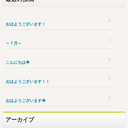
おはようございます！
～７月～
こんにちは☀
おはようございます！！
おはようございます☀
アーカイブ