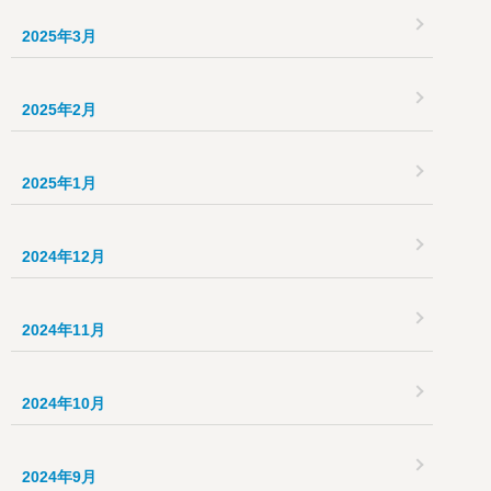
2025年3月
2025年2月
2025年1月
2024年12月
2024年11月
2024年10月
2024年9月