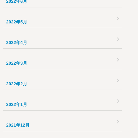
2022年6月
2022年5月
2022年4月
2022年3月
2022年2月
2022年1月
2021年12月