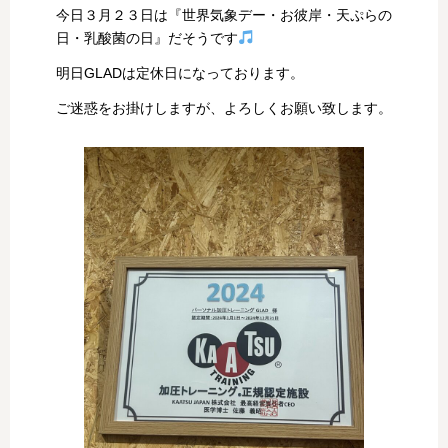
今日３月２３日は『世界気象デー・お彼岸・天ぷらの
日・乳酸菌の日』だそうです
明日GLADは定休日になっております。
ご迷惑をお掛けしますが、よろしくお願い致します。