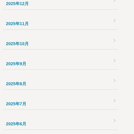
2025年12月
2025年11月
2025年10月
2025年9月
2025年8月
2025年7月
2025年6月