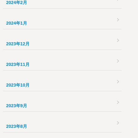
2024年2月
2024年1月
2023年12月
2023年11月
2023年10月
2023年9月
2023年8月