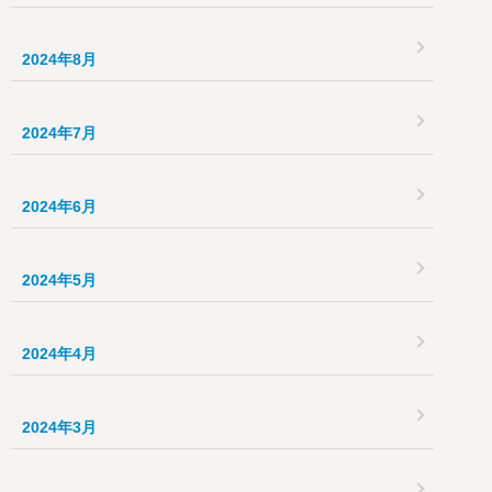
2024年8月
2024年7月
2024年6月
2024年5月
2024年4月
2024年3月