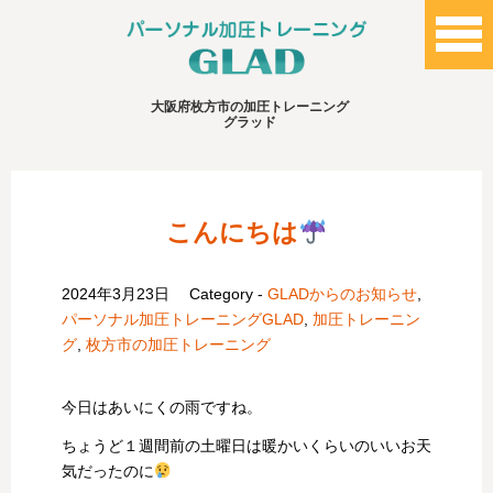
大阪府枚方市の加圧トレーニング
グラッド
こんにちは
2024年3月23日
Category -
GLADからのお知らせ
,
パーソナル加圧トレーニングGLAD
,
加圧トレーニン
グ
,
枚方市の加圧トレーニング
今日はあいにくの雨ですね。
ちょうど１週間前の土曜日は暖かいくらいのいいお天
気だったのに