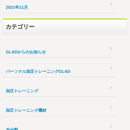
2021年11月
カテゴリー
GLADからのお知らせ
パーソナル加圧トレーニングGLAD
加圧トレーニング
加圧トレーニング機材
未分類