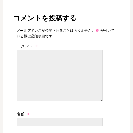
コメントを投稿する
メールアドレスが公開されることはありません。
※
が付いて
いる欄は必須項目です
コメント
※
名前
※