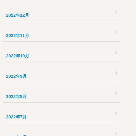
2022年12月
2022年11月
2022年10月
2022年9月
2022年8月
2022年7月