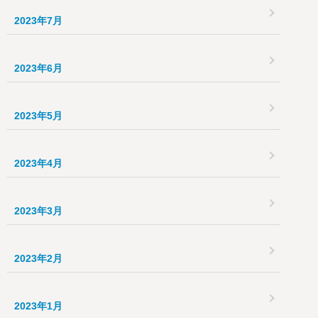
2023年7月
2023年6月
2023年5月
2023年4月
2023年3月
2023年2月
2023年1月