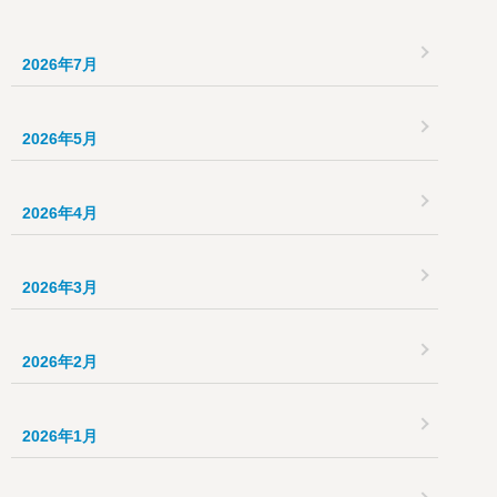
2026年7月
2026年5月
2026年4月
2026年3月
2026年2月
2026年1月