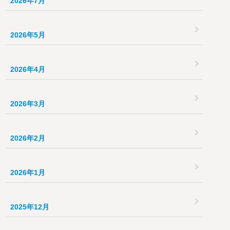
2026年7月
2026年5月
2026年4月
2026年3月
2026年2月
2026年1月
2025年12月