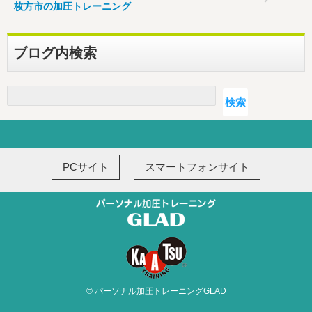
枚方市の加圧トレーニング
ブログ内検索
検索
検索
PCサイト
スマートフォンサイト
© パーソナル加圧トレーニングGLAD