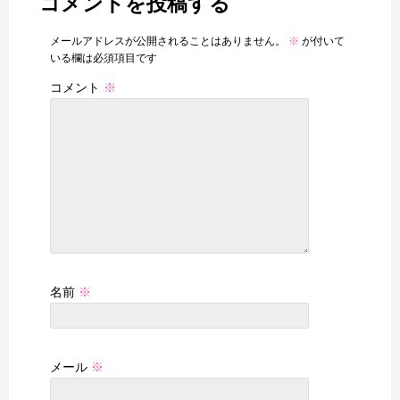
コメントを投稿する
メールアドレスが公開されることはありません。
※
が付いて
いる欄は必須項目です
コメント
※
名前
※
メール
※