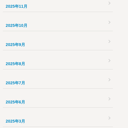
2025年11月
2025年10月
2025年9月
2025年8月
2025年7月
2025年6月
2025年3月