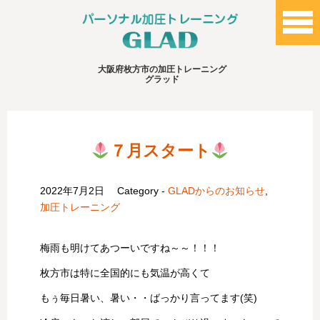
大阪府枚方市の加圧トレーニング
グラッド
７月スタート
2022年7月2日
Category -
GLADからのお知らせ
,
加圧トレーニング
梅雨も明けてあつーいですね～～！！！
枚方市は特に全国的にも気温が高くて
もぅ毎日暑い、暑い・・ばっかり言ってます(笑)