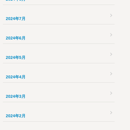
2024年7月
2024年6月
2024年5月
2024年4月
2024年3月
2024年2月