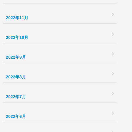
2022年11月
2022年10月
2022年9月
2022年8月
2022年7月
2022年6月