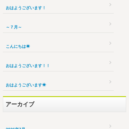
おはようございます！
～７月～
こんにちは☀
おはようございます！！
おはようございます☀
アーカイブ