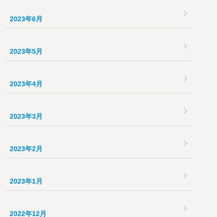
2023年6月
2023年5月
2023年4月
2023年3月
2023年2月
2023年1月
2022年12月