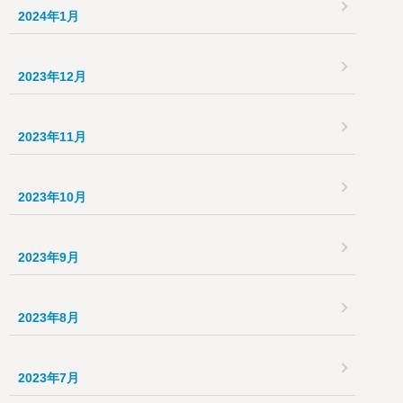
2024年1月
2023年12月
2023年11月
2023年10月
2023年9月
2023年8月
2023年7月