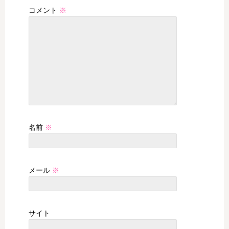
コメント
※
名前
※
メール
※
サイト