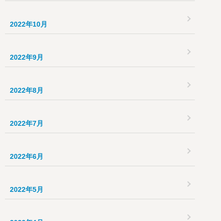
2022年10月
2022年9月
2022年8月
2022年7月
2022年6月
2022年5月