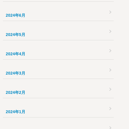
2024年6月
2024年5月
2024年4月
2024年3月
2024年2月
2024年1月