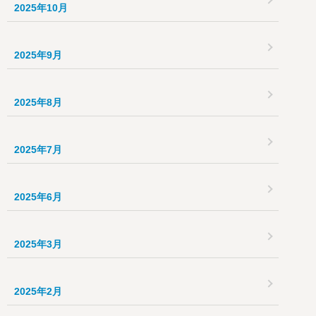
2025年10月
2025年9月
2025年8月
2025年7月
2025年6月
2025年3月
2025年2月