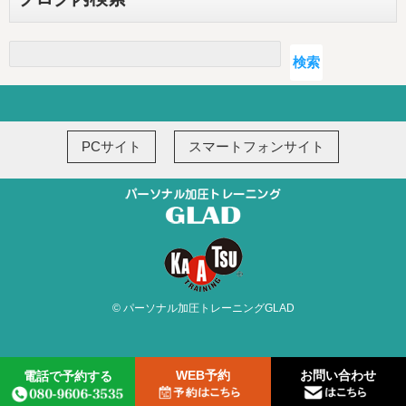
検索
検索
PCサイト
スマートフォンサイト
© パーソナル加圧トレーニングGLAD
WEB予約
お問い合わせ
電話で予約する