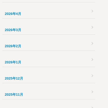
2026年4月
2026年3月
2026年2月
2026年1月
2025年12月
2025年11月