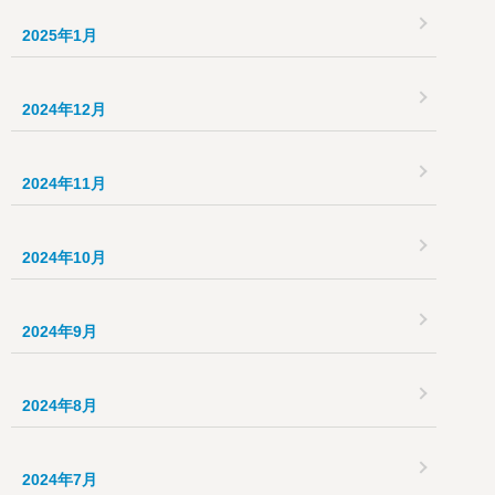
2025年1月
2024年12月
2024年11月
2024年10月
2024年9月
2024年8月
2024年7月