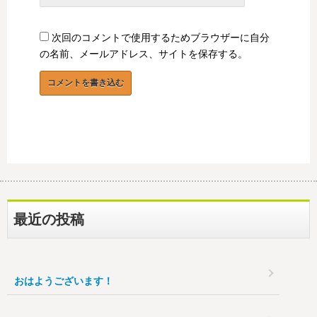
次回のコメントで使用するためブラウザーに自分
の名前、メールアドレス、サイトを保存する。
最近の投稿
おはようございます！