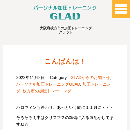
大阪府枚方市の加圧トレーニング
グラッド
こんばんは！
2022年11月8日
Category -
GLADからのお知らせ
,
パーソナル加圧トレーニングGLAD
,
加圧トレーニン
グ
,
枚方市の加圧トレーニング
ハロウィンも終わり、あっという間に１１月に・・・
そろそろ街中はクリスマスの準備に入る気配がしてま
すね☆