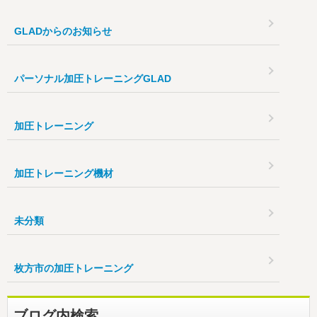
GLADからのお知らせ
パーソナル加圧トレーニングGLAD
加圧トレーニング
加圧トレーニング機材
未分類
枚方市の加圧トレーニング
ブログ内検索