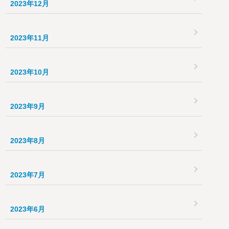
2023年12月
2023年11月
2023年10月
2023年9月
2023年8月
2023年7月
2023年6月