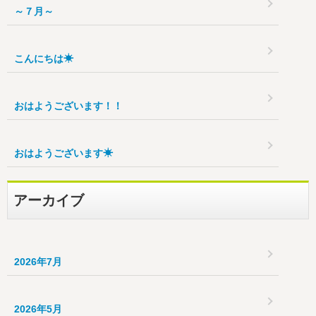
～７月～
こんにちは☀
おはようございます！！
おはようございます☀
アーカイブ
2026年7月
2026年5月