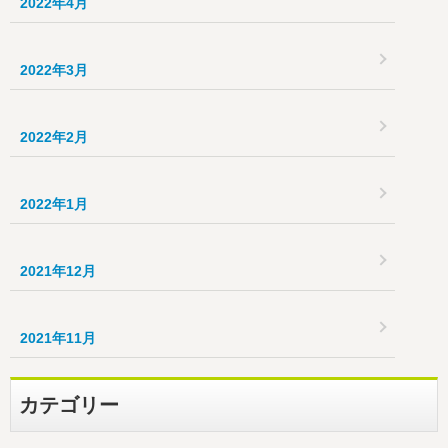
2022年4月
2022年3月
2022年2月
2022年1月
2021年12月
2021年11月
カテゴリー