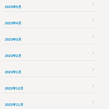
2023年5月
2023年4月
2023年3月
2023年2月
2023年1月
2022年12月
2022年11月