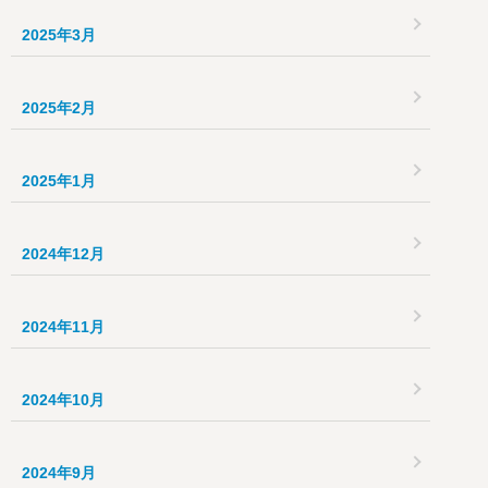
2025年3月
2025年2月
2025年1月
2024年12月
2024年11月
2024年10月
2024年9月