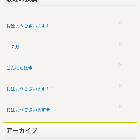
おはようございます！
～７月～
こんにちは☀
おはようございます！！
おはようございます☀
アーカイブ