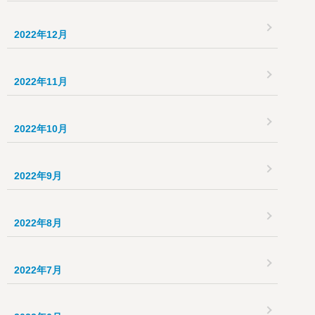
2022年12月
2022年11月
2022年10月
2022年9月
2022年8月
2022年7月