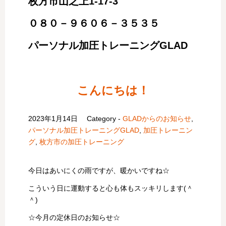
枚方市山之上1-17-3
０８０－９６０６－３５３５
パーソナル加圧トレーニングGLAD
こんにちは！
2023年1月14日
Category -
GLADからのお知らせ
,
パーソナル加圧トレーニングGLAD
,
加圧トレーニン
グ
,
枚方市の加圧トレーニング
今日はあいにくの雨ですが、暖かいですね☆
こういう日に運動すると心も体もスッキリします(＾
＾)
☆今月の定休日のお知らせ☆