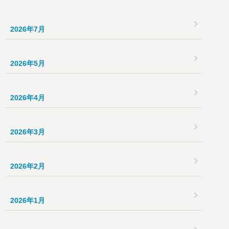
2026年7月
2026年5月
2026年4月
2026年3月
2026年2月
2026年1月