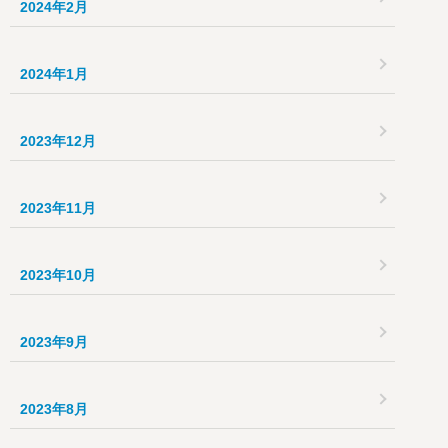
2024年2月
2024年1月
2023年12月
2023年11月
2023年10月
2023年9月
2023年8月