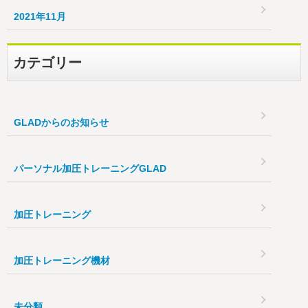
2021年11月
カテゴリー
GLADからのお知らせ
パーソナル加圧トレーニングGLAD
加圧トレーニング
加圧トレーニング機材
未分類