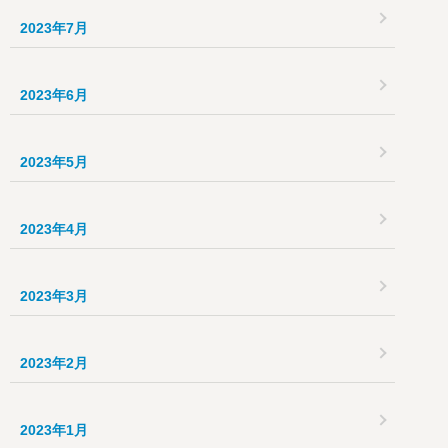
2023年7月
2023年6月
2023年5月
2023年4月
2023年3月
2023年2月
2023年1月