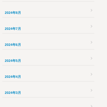
2024年8月
2024年7月
2024年6月
2024年5月
2024年4月
2024年3月