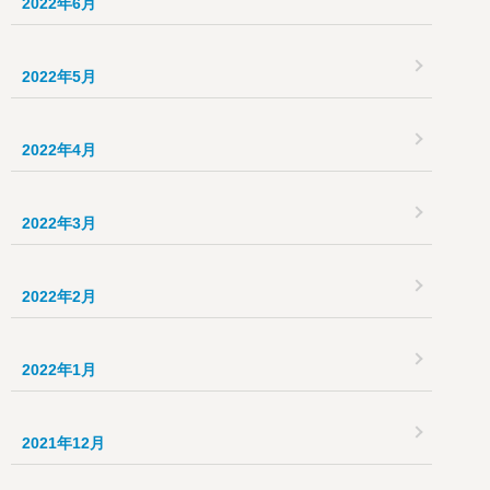
2022年6月
2022年5月
2022年4月
2022年3月
2022年2月
2022年1月
2021年12月