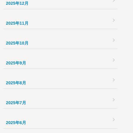
2025年12月
2025年11月
2025年10月
2025年9月
2025年8月
2025年7月
2025年6月