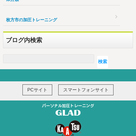
枚方市の加圧トレーニング
ブログ内検索
検索
検索
PCサイト
スマートフォンサイト